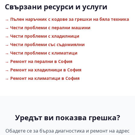
Свързани ресурси и услуги
→ Пълен наръчник с кодове за грешки на бяла техника
→ Чести проблеми с перални машини
→ Чести проблеми с хладилници
→ Чести проблеми със съдомиялни
→ Чести проблеми с климатици
→ Ремонт на перални в София
→ Ремонт на хладилници в София
→ Ремонт на климатици в София
Уредът ви показва грешка?
Обадете се за бърза диагностика и ремонт на адрес