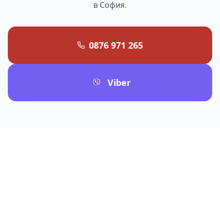
в София.
0876 971 265
Viber