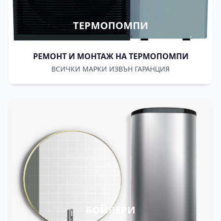
ТЕРМОПОМПИ
РЕМОНТ И МОНТАЖ НА ТЕРМОПОМПИ
ВСИЧКИ МАРКИ ИЗВЪН ГАРАНЦИЯ
БОЙЛЕРИ