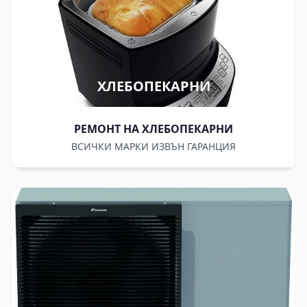
ХЛЕБОПЕКАРНИ
РЕМОНТ НА ХЛЕБОПЕКАРНИ
ВСИЧКИ МАРКИ ИЗВЪН ГАРАНЦИЯ