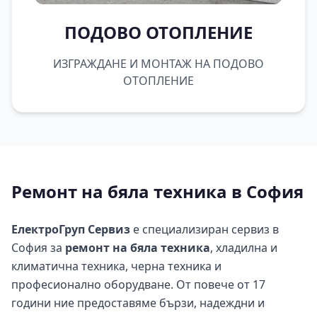
ПОДОВО ОТОПЛЕНИЕ
ИЗГРАЖДАНЕ И МОНТАЖ НА ПОДОВО
ОТОПЛЕНИЕ
Ремонт на бяла техника в София
ЕлектроГруп Сервиз
е специализиран сервиз в
София за
ремонт на бяла техника
, хладилна и
климатична техника, черна техника и
професионално оборудване. От повече от 17
години ние предоставяме бързи, надеждни и