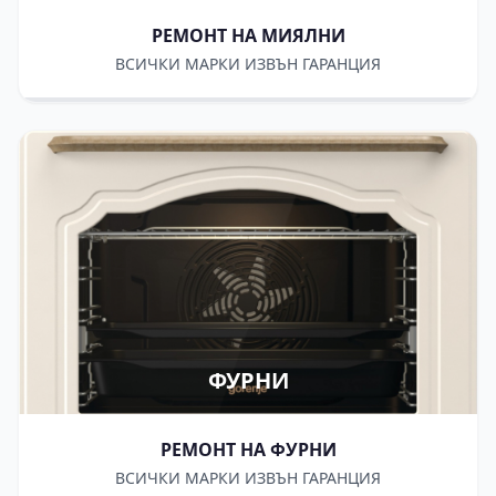
РЕМОНТ НА МИЯЛНИ
ВСИЧКИ МАРКИ ИЗВЪН ГАРАНЦИЯ
ФУРНИ
РЕМОНТ НА ФУРНИ
ВСИЧКИ МАРКИ ИЗВЪН ГАРАНЦИЯ