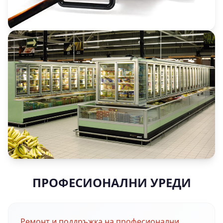
ПРОФЕСИОНАЛНИ УРЕДИ
Ремонт и поддръжка на професионални