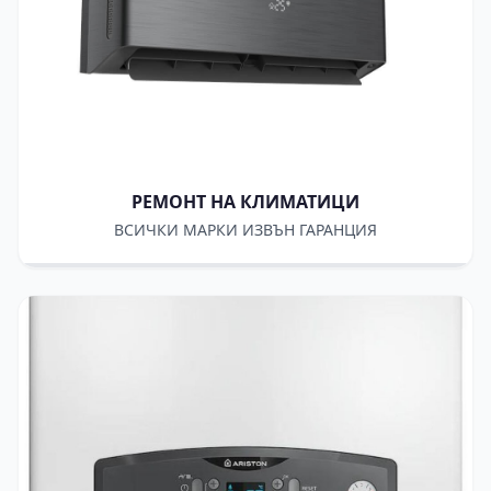
КЛИМАТИЦИ
РЕМОНТ НА КЛИМАТИЦИ
ВСИЧКИ МАРКИ ИЗВЪН ГАРАНЦИЯ