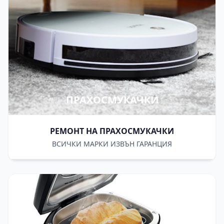
ПРАХОСМУКАЧКИ
РЕМОНТ НА ПРАХОСМУКАЧКИ
ВСИЧКИ МАРКИ ИЗВЪН ГАРАНЦИЯ