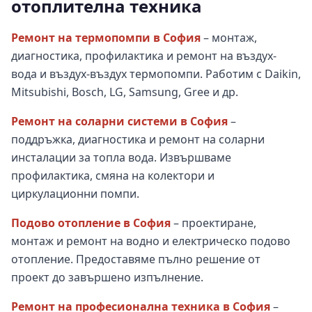
отоплителна техника
Ремонт на термопомпи в София
– монтаж,
диагностика, профилактика и ремонт на въздух-
вода и въздух-въздух термопомпи. Работим с Daikin,
Mitsubishi, Bosch, LG, Samsung, Gree и др.
Ремонт на соларни системи в София
–
поддръжка, диагностика и ремонт на соларни
инсталации за топла вода. Извършваме
профилактика, смяна на колектори и
циркулационни помпи.
Подово отопление в София
– проектиране,
монтаж и ремонт на водно и електрическо подово
отопление. Предоставяме пълно решение от
проект до завършено изпълнение.
Ремонт на професионална техника в София
–