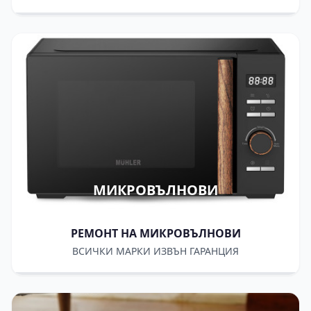
МИКРОВЪЛНОВИ
РЕМОНТ НА МИКРОВЪЛНОВИ
ВСИЧКИ МАРКИ ИЗВЪН ГАРАНЦИЯ