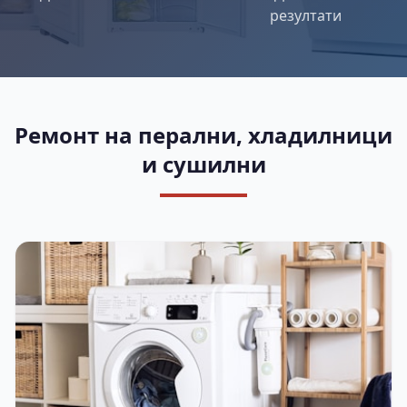
резултати
Ремонт на перални, хладилници
и сушилни