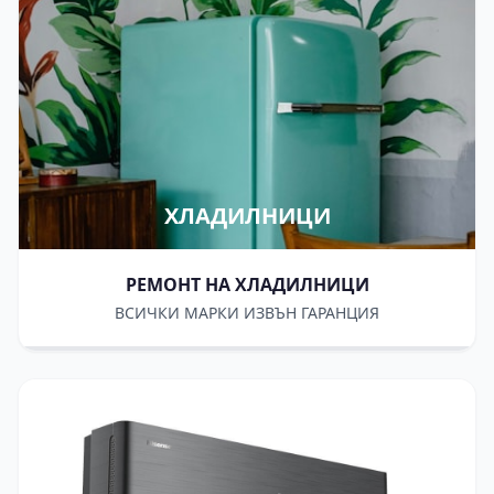
ХЛАДИЛНИЦИ
РЕМОНТ НА ХЛАДИЛНИЦИ
ВСИЧКИ МАРКИ ИЗВЪН ГАРАНЦИЯ