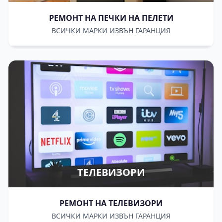
РЕМОНТ НА ПЕЧКИ НА ПЕЛЕТИ
ВСИЧКИ МАРКИ ИЗВЪН ГАРАНЦИЯ
ТЕЛЕВИЗОРИ
РЕМОНТ НА ТЕЛЕВИЗОРИ
ВСИЧКИ МАРКИ ИЗВЪН ГАРАНЦИЯ