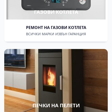
ГАЗОВИ КОТЛЕТА
РЕМОНТ НА ГАЗОВИ КОТЛЕТА
ВСИЧКИ МАРКИ ИЗВЪН ГАРАНЦИЯ
ПЕЧКИ НА ПЕЛЕТИ