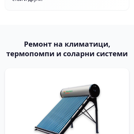
Ремонт на климатици,
термопомпи и соларни системи