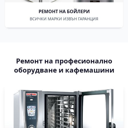
РЕМОНТ НА БОЙЛЕРИ
ВСИЧКИ МАРКИ ИЗВЪН ГАРАНЦИЯ
Ремонт на професионално
оборудване и кафемашини