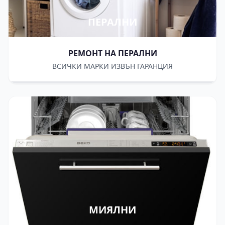
ПЕРАЛНИ
РЕМОНТ НА ПЕРАЛНИ
ВСИЧКИ МАРКИ ИЗВЪН ГАРАНЦИЯ
МИЯЛНИ