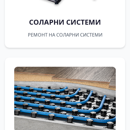
СОЛАРНИ СИСТЕМИ
РЕМОНТ НА СОЛАРНИ СИСТЕМИ